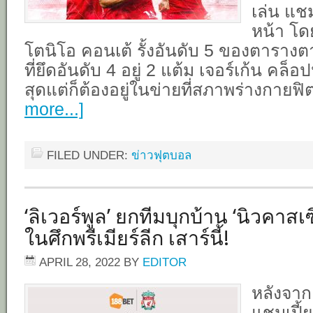
เล่น แชมเ
หน้า โด
โตนิโอ คอนเต้ รั้งอันดับ 5 ของตารางต
ที่ยึดอันดับ 4 อยู่ 2 แต้ม เจอร์เก้น คล็อปป์
สุดแต่ก็ต้องอยู่ในข่ายที่สภาพร่างกายฟ
more...]
FILED UNDER:
ข่าวฟุตบอล
‘ลิเวอร์พูล’ ยกทีมบุกบ้าน ‘นิวคาสเซิ่
ในศึกพรีเมียร์ลีก เสาร์นี้!
APRIL 28, 2022
BY
EDITOR
หลังจากเ
แชมเปี้