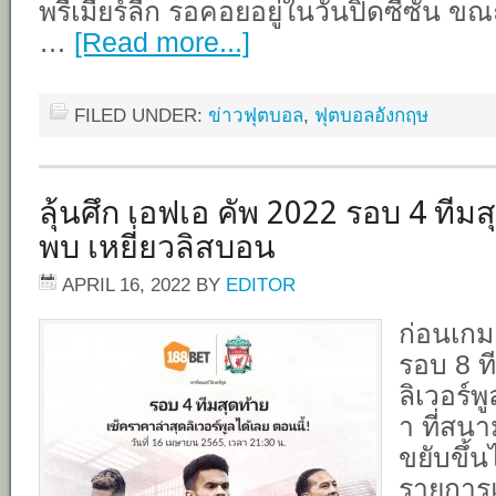
พรีเมียร์ลีก รอคอยอยู่ในวันปิดซีซั่น ขณะ
…
[Read more...]
FILED UNDER:
ข่าวฟุตบอล
,
ฟุตบอลอังกฤษ
ลุ้นศึก เอฟเอ คัพ 2022 รอบ 4 ทีม
พบ เหยี่ยวลิสบอน
APRIL 16, 2022
BY
EDITOR
ก่อนเกม 
รอบ 8 ที
ลิเวอร์พู
า ที่สน
ขยับขึ้น
รายการแซ