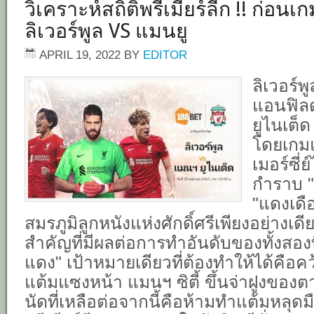
วิเคราะห์สถิติพรีเมียร์ลีก !! ก่อน
ลิเวอร์พูล VS แมนยู
APRIL 19, 2022
BY
EDITOR
ลิเวอร์พ
แอนฟิลด
ยูไนเต็
โดยเกมแ
เมอร์ซี่ย
กำราบ "
"แดงเดือด
สมรภูมิลูกหนังแห่งศักดิ์ศรีเพียงอย่างเดี
สำคัญที่มีผลต่อการทำอันดับของทั้งสอง
แดง" เป้าหมายเดียวที่ต้องทำให้ได้คือคว
แต้มแซงหน้า แมนฯ ซิตี้ ขึ้นจ่าฝูงของต
นัดที่เหลือต่อจากนี้คือห้ามทำแต้มหลุด