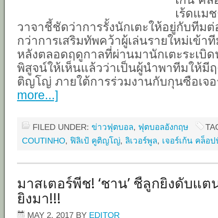
เร้ดแมช
วาจาชี้ชัดว่าการรั้งนักเตะให้อยู่กับทีมต่
กว่าการเสริมทัพคว้าผู้เล่นรายใหม่เข้าท
หลังตลอดฤดูกาลที่ผ่านมานักเตะระเบิ
พิสูจน์ให้เห็นแล้วว่าเป็นผู้นำพาทีมให้มีฤดูก
ติญโญ่ ภายใต้การร่วมงานกับกุนซือเจอ
more...]
FILED UNDER:
ข่าวฟุตบอล
,
ฟุตบอลอังกฤษ
TA
COUTINHO
,
ฟิลิเป้ คูติญโญ่
,
ลิเวอร์พูล
,
เจอร์เก้น คล็อปป
มาสเตอร์พีช! ‘ชาน’ ชี้ลูกยิงดับแตน
ยิงมา!!!
MAY 2, 2017
BY
EDITOR