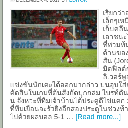
DECEMBER 4, 2017
BY
EDITOR
เรียกว่
เล็กๆเหม
เก็บคลีน
เอาชนะไ
ที่ท่วม
ด้านของ
สัน (Jo
มิดฟิลด์
ลิเวอร์พ
แข่งขันนักเตะได้ออกมากล่าว บ่นอุบใส่ก
ตัดสินในเกมที่ต้นสังกัดบุกถล่ม ไบรท์ตัน
น จังหวะที่ทีมเจ้าบ้านได้ประตูตีไข่แต
ที่ทีมเยือนจะรัวยิงอีกสองประตูในช่วง
ไปด้วยผลบอล 5-1 …
[Read more...]