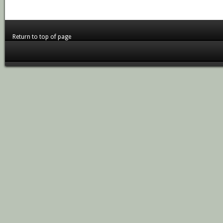
Return to top of page