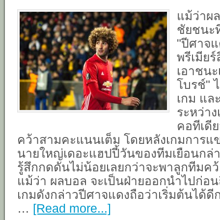
แม้ว่าผ
ชัยชนะท
"ปีศาจแ
พรีเมียร์
เอาชนะเ
โบรช์" ไ
เกม แล
ระหว่างเ
คอทีเดีย
คว้าสามคะแนนเต็ม โดยหลังเกมการแข่งข
นายใหญ่เดอะแฮปปี้วันของทีมเยือนกล่าว
รู้สึกกดดันไม่น้อยเลยกว่าจะพาลูกทีมคว
แม้ว่า ผลบอล จะเป็นฝ่ายออกนำไปก่อนถึง
เกมดังกล่าวปีศาจแดงถือว่าเริ่มต้นได้ดี
…
[Read more...]