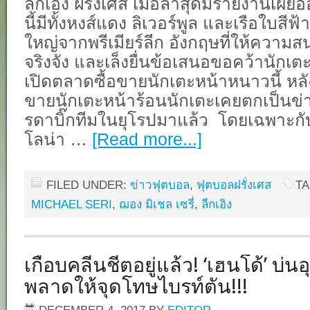
ลีกเอิง ฝรั่งเศส เมื่อล่าสุดมีรายงานเผ
นี้มีทั้งหงส์แดง ลิเวอร์พูล และเรือใบสีฟ้
ใหญ่จากพรีเมียร์ลีก อังกฤษที่ให้ความส
จริงจัง และเล็งยื่นข้อเสนอขอคว้านักเต
เปิดตลาดซื้อขายนักเตะหน้าหนาวนี้ หล
ขายนักเตะหน้าร้อนนักเตะเคยตกเป็นข่า
รดาบิ๊กทีมในยุโรปมาแล้ว โดยเฉพาะกับเ
โลน่า …
[Read more...]
FILED UNDER:
ข่าวฟุตบอล
,
ฟุตบอลฝรั่งเศส
T
MICHAEL SERI
,
ฌอง มิเชล เซรี่
,
ลีกเอิง
เกือบคลีนชีตอยู่แล้ว! ‘เฮนโด้’ บ่น
พลาดให้จุดโทษไบรท์ตัน!!!