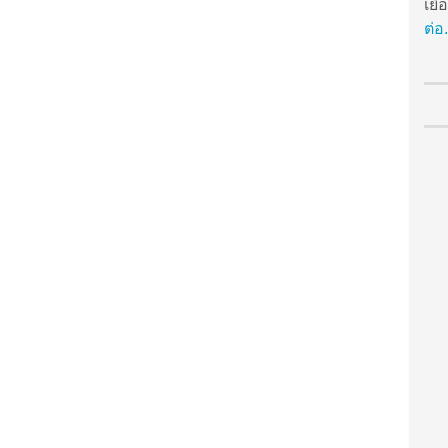
เยื
ต่อ.