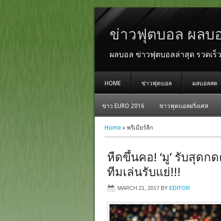
ข่าวฟุตบอล ผลบ
ผลบอล ข่าวฟุตบอลล่าสุด รวดเร็
HOME
ข่าวฟุตบอล
ผลบอลสด
ข่าว EURO 2016
ข่าวฟุตบอลฝรั่งเศส
Home
»
พรีเมียร์ลีก
หืดขึ้นคอ! ‘มู’ รับสุดก
ทีมเล่นรับแย่!!!
MARCH 21, 2017
BY
EDITOR