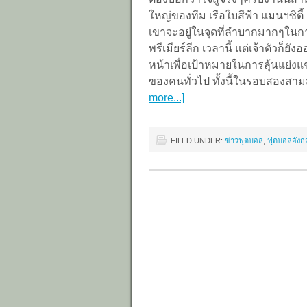
ใหญ่ของทีม เรือใบสีฟ้า แมนฯซิต
เขาจะอยู่ในจุดที่ลำบากมากๆในกา
พรีเมียร์ลีก เวลานี้ แต่เจ้าตัวก็ย
หน้าเพื่อเป้าหมายในการลุ้นแย่งแ
ของคนทั่วไป ทั้งนี้ในรอบสองสามส
more...]
FILED UNDER:
ข่าวฟุตบอล
,
ฟุตบอลอังก