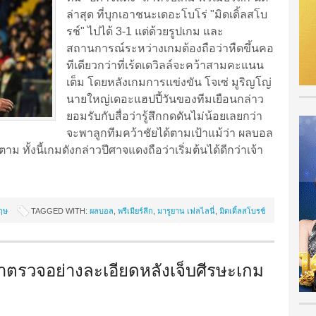
ล่าสุด ที่บุกเอาชนะเดอะโบโร่ "มิดเดิ้ลสโบ
รช์" ไปได้ 3-1 แต่ด้วยรูปเกม และ
สถานการณ์ระหว่างเกมต้องถือว่าหืดขึ้นคอ
ทีเดียวกว่าที่เร้ดเดวิลล์จะคว้าสามคะแนน
เต็ม โดยหลังเกมการแข่งขัน โจเซ่ มูริญโญ่
นายใหญ่เดอะแฮปปี้วันของทีมเยือนกล่าว
ยอมรับกับสื่อว่ารู้สึกกดดันไม่น้อยเลยกว่า
จะพาลูกทีมคว้าชัยได้ตามเป้าแม้ว่า ผลบอล
ม ทั้งนี้เกมดังกล่าวปีศาจแดงถือว่าเริ่มต้นได้ดีกว่าเจ้า
ฤษ
TAGGED WITH:
ผลบอล
,
พรีเมียร์ลีก
,
มารูยาน เฟลไลนี่
,
มิดเดิ้ลสโบรช์
 เข้าตรวจอย่างละเอียดหลังเจ็บศีรษะเกม