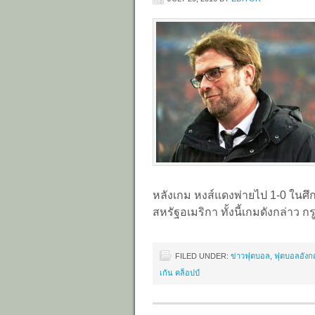
หลังเกม หงส์แดงพ่ายไป 1-0 ในศึกปร
สหรัฐอเมริกา ทั้งนี้เกมดังกล่าว ก
FILED UNDER:
ข่าวฟุตบอล
,
ฟุตบอลอังก
เก้น คล็อปป์