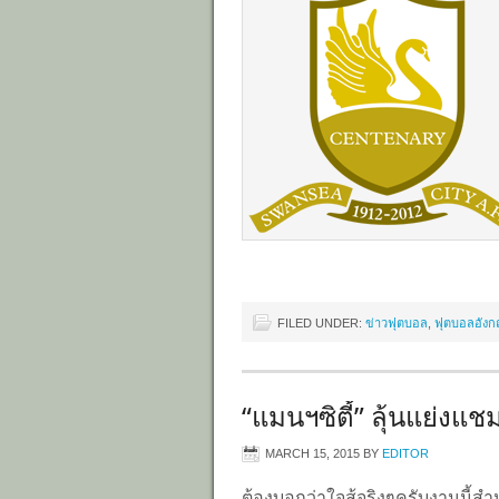
FILED UNDER:
ข่าวฟุตบอล
,
ฟุตบอลอังก
“แมนฯซิตี้” ลุ้นแย่งแชม
MARCH 15, 2015
BY
EDITOR
ต้องบอกว่าใจสู้จริงๆครับงานนี้