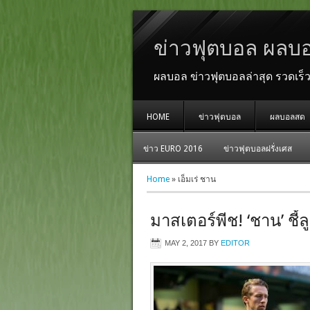
ข่าวฟุตบอล ผลบ
ผลบอล ข่าวฟุตบอลล่าสุด รวดเร็
HOME
ข่าวฟุตบอล
ผลบอลสด
ข่าว EURO 2016
ข่าวฟุตบอลฝรั่งเศส
Home
»
เอ็มเร่ ชาน
มาสเตอร์พีช! ‘ชาน’ ชี้ล
MAY 2, 2017
BY
EDITOR