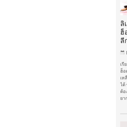
ลิ
ฮ็
ลี
เรี
ฮ็อ
เหล
ได้
ต้อ
ยาก