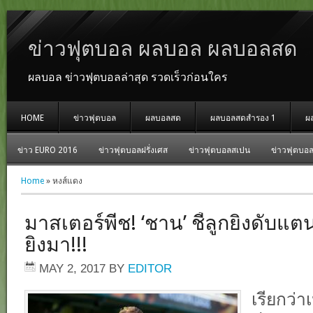
ข่าวฟุตบอล ผลบอล ผลบอลสด
ผลบอล ข่าวฟุตบอลล่าสุด รวดเร็วก่อนใคร
HOME
ข่าวฟุตบอล
ผลบอลสด
ผลบอลสดสำรอง 1
ผ
ข่าว EURO 2016
ข่าวฟุตบอลฝรั่งเศส
ข่าวฟุตบอลสเปน
ข่าวฟุตบอล
Home
»
หงส์แดง
มาสเตอร์พีช! ‘ชาน’ ชี้ลูกยิงดับแตน
ยิงมา!!!
MAY 2, 2017
BY
EDITOR
เรียกว่า