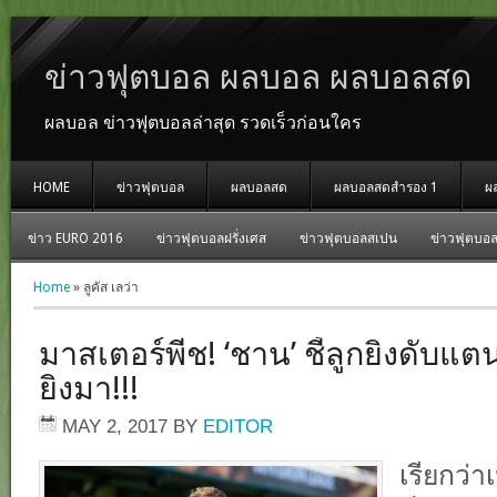
ข่าวฟุตบอล ผลบอล ผลบอลสด
ผลบอล ข่าวฟุตบอลล่าสุด รวดเร็วก่อนใคร
HOME
ข่าวฟุตบอล
ผลบอลสด
ผลบอลสดสำรอง 1
ผ
ข่าว EURO 2016
ข่าวฟุตบอลฝรั่งเศส
ข่าวฟุตบอลสเปน
ข่าวฟุตบอล
Home
»
ลูคัส เลว่า
มาสเตอร์พีช! ‘ชาน’ ชี้ลูกยิงดับแตน
ยิงมา!!!
MAY 2, 2017
BY
EDITOR
เรียกว่า