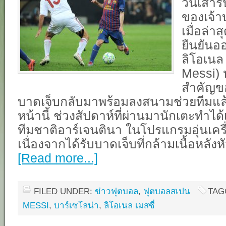
วันเสาร์
ของเจ้าบ
เมื่อล่า
ยืนยันอ
ลิโอเนล 
Messi) 
สำคัญข
บาดเจ็บกลับมาพร้อมลงสนามช่วยทีมแล้ว
หน้านี้ ช่วงสัปดาห์ที่ผ่านมานักเตะทำได
ทีมชาติอาร์เจนตินา ในโปรแกรมอุ่นเครื
เนื่องจากได้รับบาดเจ็บที่กล้ามเนื้อหลังหัว
[Read more...]
FILED UNDER:
ข่าวฟุตบอล
,
ฟุตบอลสเปน
TAG
MESSI
,
บาร์เซโลน่า
,
ลิโอเนล เมสซี่