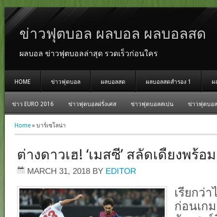
ข่าวฟุตบอล ผลบอล ผลบอลสด
ผลบอล ข่าวฟุตบอลล่าสุด รวดเร็วก่อนใคร
HOME
ข่าวฟุตบอล
ผลบอลสด
ผลบอลสดสำรอง 1
ผ
ข่าว EURO 2016
ข่าวฟุตบอลฝรั่งเศส
ข่าวฟุตบอลสเปน
ข่าวฟุตบอล
Home
»
บาร์เซโลน่า
ต่างดาวเฮ! ‘เมสซี่’ สลัดเดี้ยงพร้อม
MARCH 31, 2018
BY
EDITOR
เรียกว่า
ก่อนเกมล