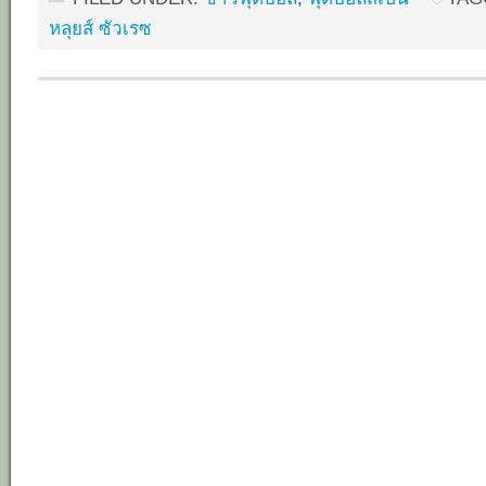
หลุยส์ ซัวเรซ