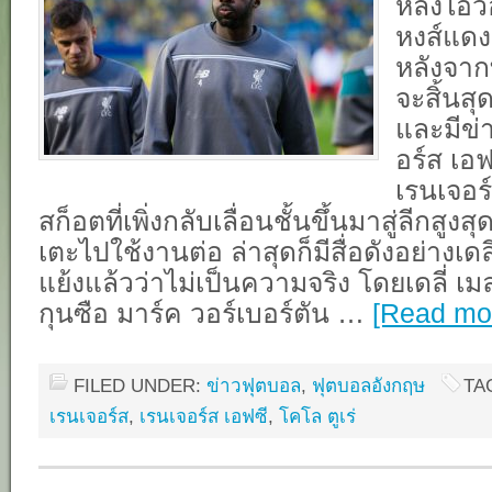
หลังไอวอ
หงส์แดง 
หลังจากท
จะสิ้นสุ
และมีข่
อร์ส เอ
เรนเจอร์
สก็อตที่เพิ่งกลับเลื่อนชั้นขึ้นมาสู่ลีกสูงส
เตะไปใช้งานต่อ ล่าสุดก็มีสื่อดังอย่างเด
แย้งแล้วว่าไม่เป็นความจริง โดยเดลี่ เม
กุนซือ มาร์ค วอร์เบอร์ตัน …
[Read mor
FILED UNDER:
ข่าวฟุตบอล
,
ฟุตบอลอังกฤษ
TA
เรนเจอร์ส
,
เรนเจอร์ส เอฟซี
,
โคโล ตูเร่