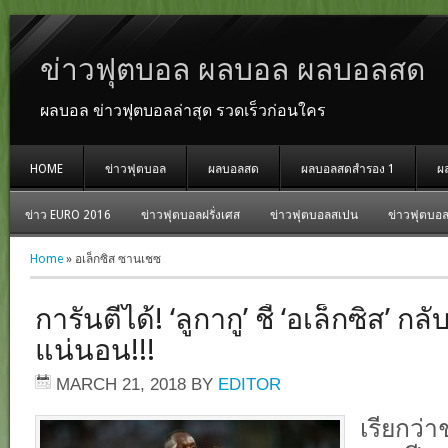
ข่าวฟุตบอล ผลบอล ผลบอลสด
ผลบอล ข่าวฟุตบอลล่าสุด รวดเร็วก่อนใคร
HOME
ข่าวฟุตบอล
ผลบอลสด
ผลบอลสดสำรอง 1
ผ
ข่าว EURO 2016
ข่าวฟุตบอลฝรั่งเศส
ข่าวฟุตบอลสเปน
ข่าวฟุตบอล
Home
»
อเล็กซิส ซานเชซ
การันตีได้! ‘ลูกากู’ ชี้ ‘อเล็กซิส’
แน่นอน!!!
MARCH 21, 2018
BY
EDITOR
เรียกว่