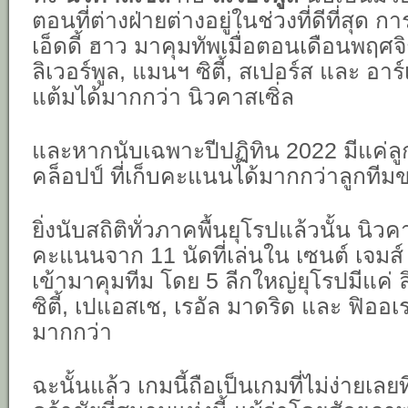
ตอนที่ต่างฝ่ายต่างอยู่ในช่วงที่ดีที่สุด การ
เอ็ดดี้ ฮาว มาคุมทัพเมื่อตอนเดือนพฤศจิ
ลิเวอร์พูล, แมนฯ ซิตี้, สเปอร์ส และ อาร์เ
แต้มได้มากกว่า นิวคาสเซิ่ล
และหากนับเฉพาะปีปฏิทิน 2022 มีแค่ลูก
คล็อปป์ ที่เก็บคะแนนได้มากกว่าลูกทีม
ยิ่งนับสถิติทั่วภาคพื้นยุโรปแล้วนั้น นิวค
คะแนนจาก 11 นัดที่เล่นใน เซนต์ เจมส์ 
เข้ามาคุมทีม โดย 5 ลีกใหญ่ยุโรปมีแค่ ล
ซิตี้, เปแอสเช, เรอัล มาดริด และ ฟิออเรน
มากกว่า
ฉะนั้นแล้ว เกมนี้ถือเป็นเกมที่ไม่ง่ายเลยที