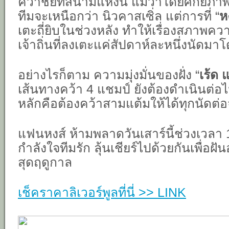
คว้าชัยที่สนามแห่งนี้ แม้ว่าโดยศักยภา
ทีมจะเหนือกว่า นิวคาสเซิ่ล แต่การที่ “
ห
เตะถี่ยิบในช่วงหลัง ทำให้เรื่องสภาพคว
เจ้าถิ่นที่ลงเตะแค่สัปดาห์ละหนึ่งนัดม
อย่างไรก็ตาม ความมุ่งมั่นของฝั่ง “
เร้ด 
เส้นทางคว้า 4 แชมป์ ยังต้องดำเนินต่
หลักคือต้องคว้าสามแต้มให้ได้ทุกนัดต่อ
แฟนหงส์ ห้ามพลาดวันเสาร์นี้ช่วงเวลา 
กำลังใจทีมรัก ลุ้นเชียร์ไปด้วยกันเพื่อฝัน
สุดฤดูกาล
เช็คราคาลิเวอร์พูลที่นี่ >> LINK