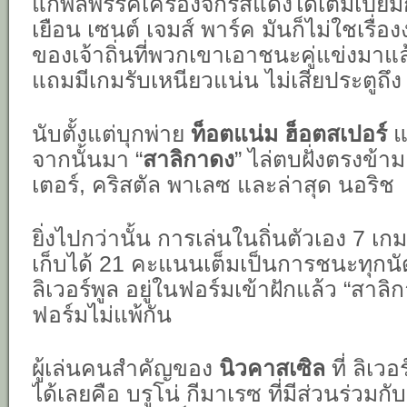
แก่พลพรรคเครื่องจักรสีแดงได้เต็มเปี่ยม
เยือน เซนต์ เจมส์ พาร์ค มันก็ไม่ใชเรื่องง
ของเจ้าถิ่นที่พวกเขาเอาชนะคู่แข่งมาแล
แถมมีเกมรับเหนียวแน่น ไม่เสียประตูถึง
นับตั้งแต่บุกพ่าย
ท็อตแน่ม ฮ็อตสเปอร์
แ
จากนั้นมา “
สาลิกาดง
” ไล่ตบฝั่งตรงข้าม 
เตอร์, คริสตัล พาเลซ และล่าสุด นอริช
ยิ่งไปกว่านั้น การเล่นในถิ่นตัวเอง 7 เก
เก็บได้ 21 คะแนนเต็มเป็นการชนะทุกน
ลิเวอร์พูล อยู่ในฟอร์มเข้าฝักแล้ว “สาลิก
ฟอร์มไม่แพ้กัน
ผู้เล่นคนสำคัญของ
นิวคาสเซิล
ที่ ลิเว
ได้เลยคือ บรูโน่ กีมาเรซ ที่มีส่วนร่วมก