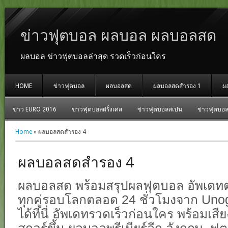
ข่าวฟุตบอล ผลบอล ผลบอลสด
ผลบอล ข่าวฟุตบอลล่าสุด รวดเร็วก่อนใคร
HOME
ข่าวฟุตบอล
ผลบอลสด
ผลบอลสดสำรอง 1
ผ
ข่าว EURO 2016
ข่าวฟุตบอลฝรั่งเศส
ข่าวฟุตบอลสเปน
ข่าวฟุตบอล
Home
»
ผลบอลสดสำรอง 4
ผลบอลสดสำรอง 4
ผลบอลสด พร้อมสรุปผลฟุตบอล อัพเดทตล
ทุกคู่รอบโลกตลอด 24 ชั่วโมงจาก U
ได้ที่นี่ อัพเดทรวดเร็วก่อนใคร พร้อมเสียง