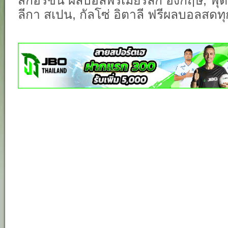
สกอร์ขึ้น ผลบอลพรีเมียร์ลีก อังกฤษ, ฟ
ลีกา สเปน, กัลโซ่ อิตาลี ฟรีผลบอลสดทุ