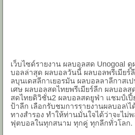
เว็บไซด์รายงาน ผลบอลสด Unogoal ดูผ
บอลล่าสุด ผลบอลวันนี้ ผลบอลพรีเมียร์
ลบุนเดสลีกาเยอรมัน ผลบอลลาลีกาสเปน 
เศษ ผลบอลสดไทยพรีเมียร์ลีก ผลบอลสด
สดไทยดิวิชั่น2 ผลบอลสดยูฟ่า แชมป์เป
ป้าลีก เลือกรับชมการรายงานผลบอล\ไ
ทางสำรอง ทำให้ท่านมั่นใจได้ว่าจะไม
ฟุตบอลในทุกสนาม ทุกคู่ ทุกลีกทั่วโลก.