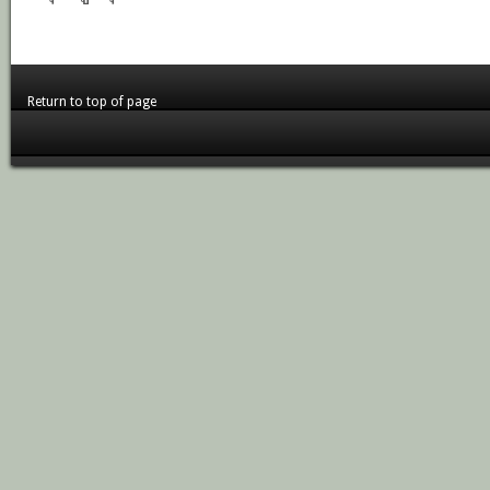
Return to top of page